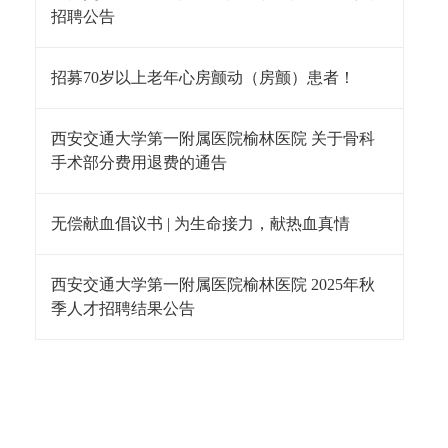
招聘公告
招募70岁以上老年心房颤动（房颤）患者！
西安交通大学第一附属医院榆林医院 关于骨科
手术部分费用退费的通告
无偿献血倡议书 | 为生命接力，献热血真情
西安交通大学第一附属医院榆林医院 2025年秋
季人才招聘结果公告