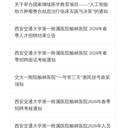
关于举办国家继续医学教育项目——“人工智能
助力肿瘤整合姑息治疗临床实践与决策”的通知
西安交通大学第一附属医院榆林医院 2026年春
季人才招聘结果公告
西安交通大学第一附属医院榆林医院 2026年春
季招聘面试考核通知
交大一附院榆林医院“一号管三天”惠民挂号政策
须知
西安交通大学第一附属医院榆林医院2026年春季
招聘考核通知
西安交通大学第一附属医院榆林医院2026年人员