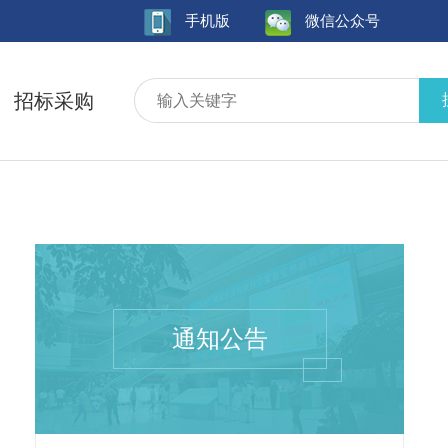
手机版
微信公众号
招标采购
通知公告