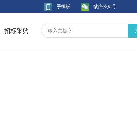
手机版
微信公众号
招标采购